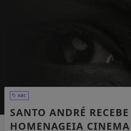
ABC
SANTO ANDRÉ RECEBE
HOMENAGEIA CINEMA