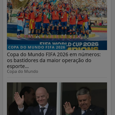
COPA DO MUNDO FIFA 2026
Copa do Mundo FIFA 2026 em números:
os bastidores da maior operação do
esporte...
Copa do Mundo