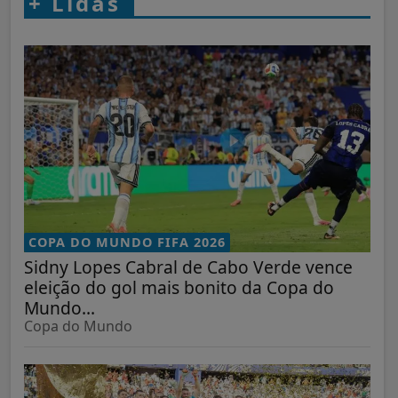
+
Lidas
COPA DO MUNDO FIFA 2026
Sidny Lopes Cabral de Cabo Verde vence
eleição do gol mais bonito da Copa do
Mundo...
Copa do Mundo