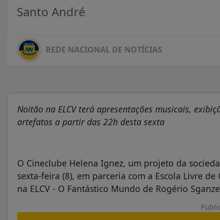
Santo André
REDE NACIONAL DE NOTÍCIAS
Noitão na ELCV terá apresentações musicais, exibiçã
artefatos a partir das 22h desta sexta
O Cineclube Helena Ignez, um projeto da sociedad
sexta-feira (8), em parceria com a Escola Livre d
na ELCV - O Fantástico Mundo de Rogério Sganze
Publi