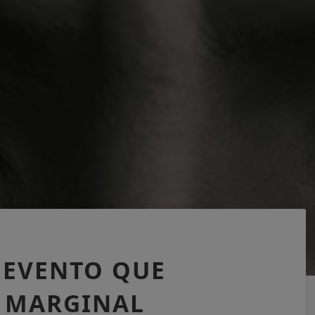
 EVENTO QUE
 MARGINAL