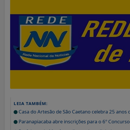
LEIA TAMBÉM:
Casa do Artesão de São Caetano celebra 25 anos 
Paranapiacaba abre inscrições para o 6º Concurs