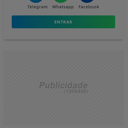
Telegram
Whatsapp
Facebook
ENTRAR