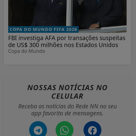
COPA DO MUNDO FIFA 2026
FBI investiga AFA por transações suspeitas
de US$ 300 milhões nos Estados Unidos
Copa do Mundo
NOSSAS NOTÍCIAS
NO
CELULAR
Receba as notícias do Rede NN no seu
app favorito de mensagens.