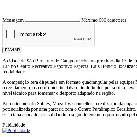
Mensagem
Máximo 600 caracteres.
ENVIAR
A cidade de São Bernardo do Campo recebe, no próximo dia 17 de maio
13h no Centro Recreativo Esportivo Especial Luiz Bonicio, localizado
modalidade.
A competição será disputada em formato quadrangular pelas equipes
o regulamento, os confrontos iniciais serão definidos por sorteio, le
nível técnico para fomentar o desporto adaptado na região.
Para o técnico do Sabres, Mozart Vasconcellos, a realização da copa 
potencializada por uma parceria com o Centro Paralímpico Brasileiro,
esta etapa à cidade, consolidando o segundo encontro promovido pela 
Publicidade