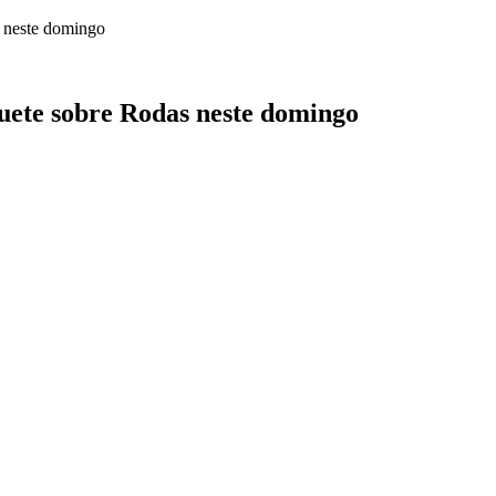
uete sobre Rodas neste domingo