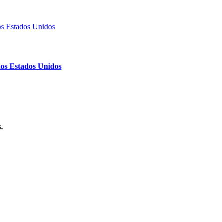
nos Estados Unidos
.