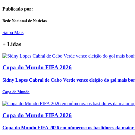
Publicado por:
Rede Nacional de Notícias
Saiba Mais
+
Lidas
Copa do Mundo FIFA 2026
Sidny Lopes Cabral de Cabo Verde vence eleição do gol mais bo
Copa do Mundo
Copa do Mundo FIFA 2026
Copa do Mundo FIFA 2026 em números: os bastidores da maior o