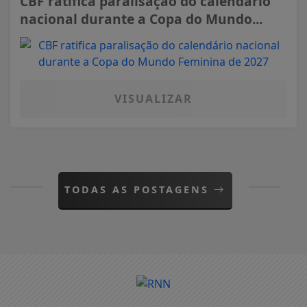
CBF ratifica paralisação do calendário
nacional durante a Copa do Mundo...
VISUALIZAR
TODAS AS POSTAGENS