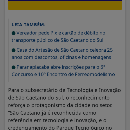
LEIA TAMBÉM:
Vereador pede Pix e cartão de débito no
transporte público de São Caetano do Sul
Casa do Artesão de São Caetano celebra 25
anos com descontos, oficinas e homenagens
Paranapiacaba abre inscrições para o 6º
Concurso e 10º Encontro de Ferreomodelismo
Para o subsecretário de Tecnologia e Inovação
de São Caetano do Sul, o reconhecimento
reforça o protagonismo da cidade no setor.
“São Caetano já é reconhecida como
referência em tecnologia e inovação, e o
credenciamento do Parque Tecnológico no