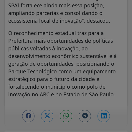
SPAI fortalece ainda mais essa posição,
ampliando parcerias e consolidando o
ecossistema local de inovação”, destacou.
O reconhecimento estadual traz para a
Prefeitura mais oportunidades de políticas
públicas voltadas à inovação, ao
desenvolvimento econômico sustentável e à
geração de oportunidades, posicionando o
Parque Tecnológico como um equipamento
estratégico para o futuro da cidade e
fortalecendo o município como polo de
inovação no ABC e no Estado de São Paulo.