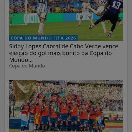
COPA DO MUNDO FIFA 2026
Sidny Lopes Cabral de Cabo Verde vence
eleição do gol mais bonito da Copa do
Mundo...
Copa do Mundo