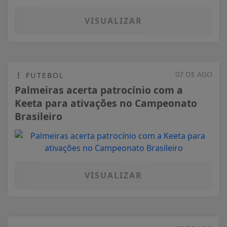
VISUALIZAR
07 DE AGO
FUTEBOL
Palmeiras acerta patrocínio com a
Keeta para ativações no Campeonato
Brasileiro
VISUALIZAR