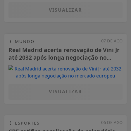
VISUALIZAR
07 DE AGO
MUNDO
Real Madrid acerta renovação de Vini Jr
até 2032 após longa negociação no...
VISUALIZAR
06 DE AGO
ESPORTES