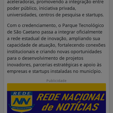
aceleradoras, promovendo a integração entre
poder público, iniciativa privada,
universidades, centros de pesquisa e startups.
Com o credenciamento, o Parque Tecnológico
de São Caetano passa a integrar oficialmente
a rede estadual de inovação, ampliando sua
capacidade de atuação, fortalecendo conexões
institucionais e criando novas oportunidades
para o desenvolvimento de projetos
inovadores, parcerias estratégicas e apoio às
empresas e startups instaladas no município.
Publicidade