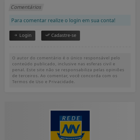
Comentários
Para comentar realize o login em sua conta!
Login
Cadastre-se
O autor do comentário é o único responsável pelo
conteúdo publicado, inclusive nas esferas civil e
penal. Este site não se responsabiliza pelas opiniões
de terceiros. Ao comentar, você concorda com os
Termos de Uso e Privacidade.