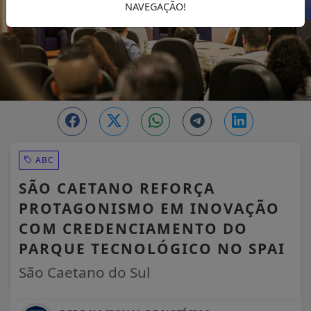
NAVEGAÇÃO!
ABC
SÃO CAETANO REFORÇA
PROTAGONISMO EM INOVAÇÃO
COM CREDENCIAMENTO DO
PARQUE TECNOLÓGICO NO SPAI
São Caetano do Sul