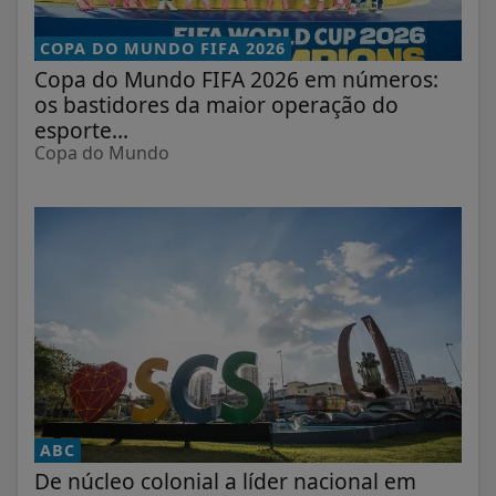
COPA DO MUNDO FIFA 2026
Copa do Mundo FIFA 2026 em números:
os bastidores da maior operação do
esporte...
Copa do Mundo
ABC
De núcleo colonial a líder nacional em