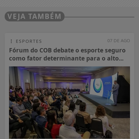
VEJA TAMBÉM
07 DE AGO
ESPORTES
Fórum do COB debate o esporte seguro
como fator determinante para o alto...