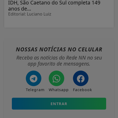
IDH, São Caetano do Sul completa 149
anos de...
Editorial: Luciano Luiz
NOSSAS NOTÍCIAS
NO CELULAR
Receba as notícias do Rede NN no seu
app favorito de mensagens.
Telegram
Whatsapp
Facebook
ENTRAR