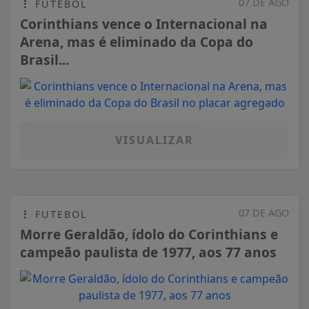
07 DE AGO
FUTEBOL
Corinthians vence o Internacional na
Arena, mas é eliminado da Copa do
Brasil...
VISUALIZAR
07 DE AGO
FUTEBOL
Morre Geraldão, ídolo do Corinthians e
campeão paulista de 1977, aos 77 anos