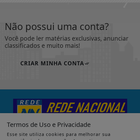
Não possui uma conta?
Você pode ler matérias exclusivas, anunciar
classificados e muito mais!
CRIAR MINHA CONTA
Termos de Uso e Privacidade
Esse site utiliza cookies para melhorar sua