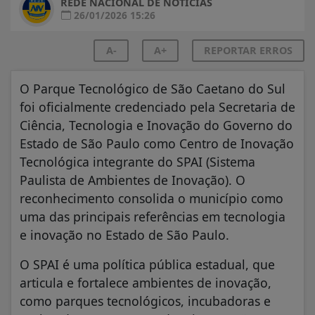
REDE NACIONAL DE NOTÍCIAS
26/01/2026 15:26
A-
A+
REPORTAR ERROS
O Parque Tecnológico de São Caetano do Sul
foi oficialmente credenciado pela Secretaria de
Ciência, Tecnologia e Inovação do Governo do
Estado de São Paulo como Centro de Inovação
Tecnológica integrante do SPAI (Sistema
Paulista de Ambientes de Inovação). O
reconhecimento consolida o município como
uma das principais referências em tecnologia
e inovação no Estado de São Paulo.
O SPAI é uma política pública estadual, que
articula e fortalece ambientes de inovação,
como parques tecnológicos, incubadoras e