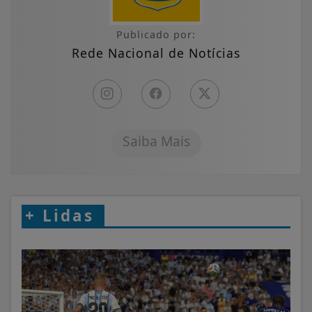
Publicado por:
Rede Nacional de Notícias
Saiba Mais
+
Lidas