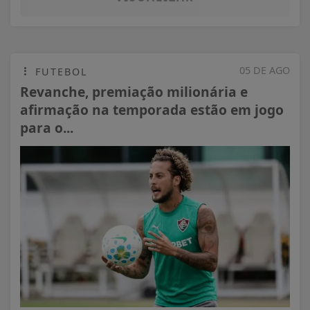
05 DE AGO
FUTEBOL
Revanche, premiação milionária e
afirmação na temporada estão em jogo
para o...