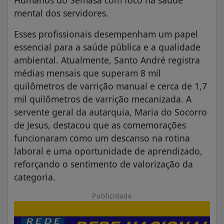
mental dos servidores.
Esses profissionais desempenham um papel
essencial para a saúde pública e a qualidade
ambiental. Atualmente, Santo André registra
médias mensais que superam 8 mil
quilômetros de varrição manual e cerca de 1,7
mil quilômetros de varrição mecanizada. A
servente geral da autarquia, Maria do Socorro
de Jesus, destacou que as comemorações
funcionaram como um descanso na rotina
laboral e uma oportunidade de aprendizado,
reforçando o sentimento de valorização da
categoria.
Publicidade