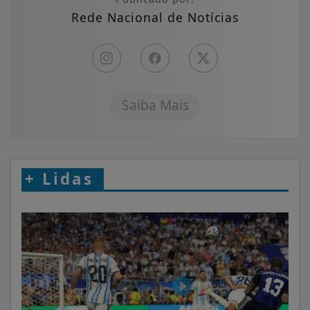
Rede Nacional de Notícias
Saiba Mais
+
Lidas