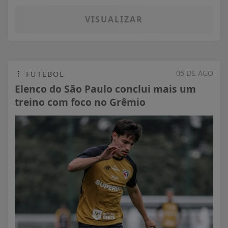
VISUALIZAR
05 DE AGO
FUTEBOL
Elenco do São Paulo conclui mais um
treino com foco no Grêmio