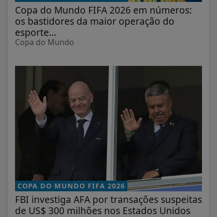
Copa do Mundo FIFA 2026 em números:
os bastidores da maior operação do
esporte...
Copa do Mundo
COPA DO MUNDO FIFA 2026
FBI investiga AFA por transações suspeitas
de US$ 300 milhões nos Estados Unidos