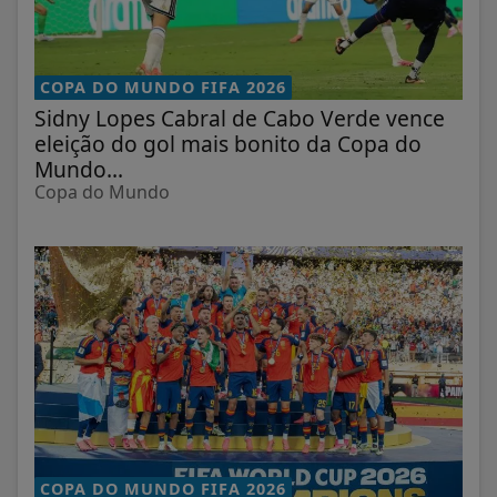
COPA DO MUNDO FIFA 2026
Sidny Lopes Cabral de Cabo Verde vence
eleição do gol mais bonito da Copa do
Mundo...
Copa do Mundo
COPA DO MUNDO FIFA 2026