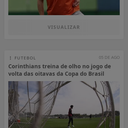
VISUALIZAR
05 DE AGO
FUTEBOL
Corinthians treina de olho no jogo de
volta das oitavas da Copa do Brasil