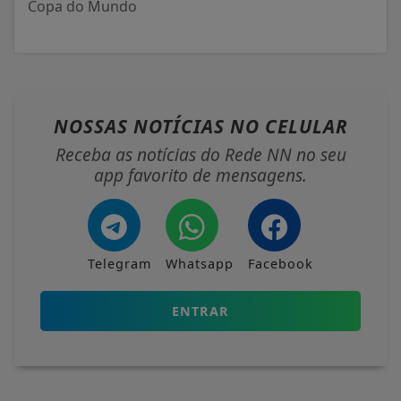
Copa do Mundo
NOSSAS NOTÍCIAS
NO CELULAR
Receba as notícias do Rede NN no seu
app favorito de mensagens.
Telegram
Whatsapp
Facebook
ENTRAR