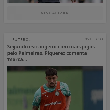
VISUALIZAR
05 DE AGO
FUTEBOL
Segundo estrangeiro com mais jogos
pelo Palmeiras, Piquerez comenta
‘marca...