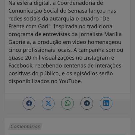
Na esfera digital, a Coordenadoria de
Comunicação Social do Semasa lançou nas
redes sociais da autarquia o quadro "De
Frente com Gari". Inspirada no tradicional
programa de entrevistas da jornalista Marília
Gabriela, a produção em vídeo homenageou
cinco profissionais locais. A campanha somou
quase 20 mil visualizações no Instagram e
Facebook, recebendo centenas de interações
positivas do público, e os episódios serão
disponibilizados no YouTube.
Comentários