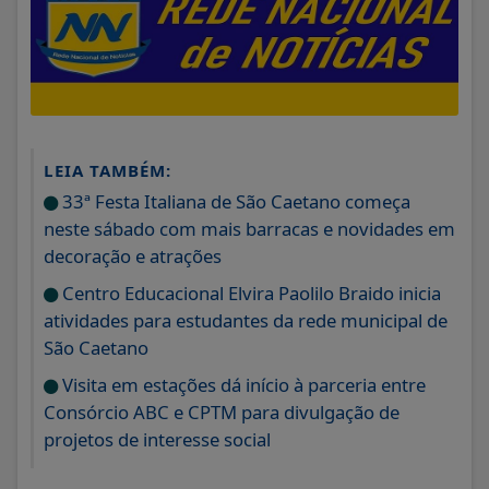
LEIA TAMBÉM:
33ª Festa Italiana de São Caetano começa
neste sábado com mais barracas e novidades em
decoração e atrações
Centro Educacional Elvira Paolilo Braido inicia
atividades para estudantes da rede municipal de
São Caetano
Visita em estações dá início à parceria entre
Consórcio ABC e CPTM para divulgação de
projetos de interesse social