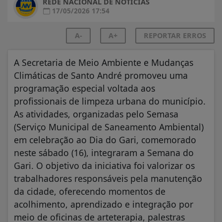
REDE NACIONAL DE NOTÍCIAS
17/05/2026 17:54
A-
A+
REPORTAR ERROS
A Secretaria de Meio Ambiente e Mudanças
Climáticas de Santo André promoveu uma
programação especial voltada aos
profissionais de limpeza urbana do município.
As atividades, organizadas pelo Semasa
(Serviço Municipal de Saneamento Ambiental)
em celebração ao Dia do Gari, comemorado
neste sábado (16), integraram a Semana do
Gari. O objetivo da iniciativa foi valorizar os
trabalhadores responsáveis pela manutenção
da cidade, oferecendo momentos de
acolhimento, aprendizado e integração por
meio de oficinas de arteterapia, palestras