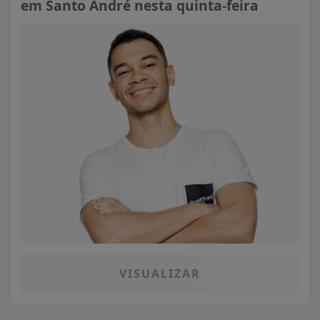
em Santo André nesta quinta-feira
VISUALIZAR