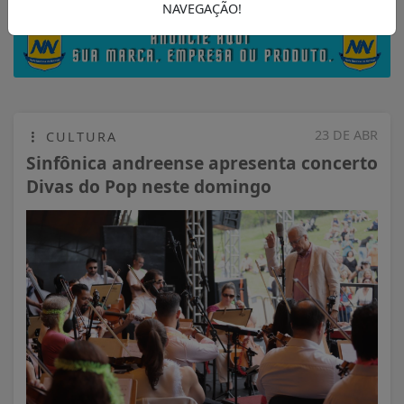
NAVEGAÇÃO!
23 DE ABR
CULTURA
Sinfônica andreense apresenta concerto
Divas do Pop neste domingo