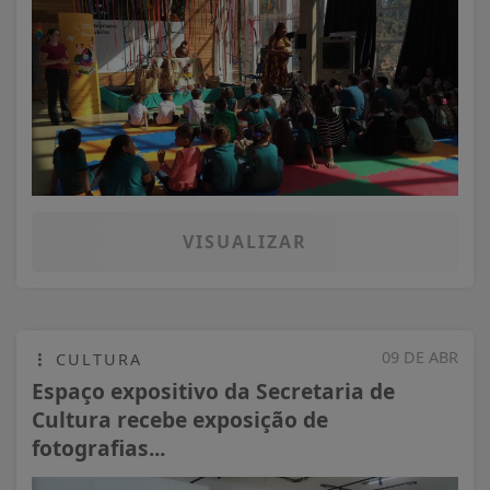
VISUALIZAR
09 DE ABR
CULTURA
Espaço expositivo da Secretaria de
Cultura recebe exposição de
fotografias...