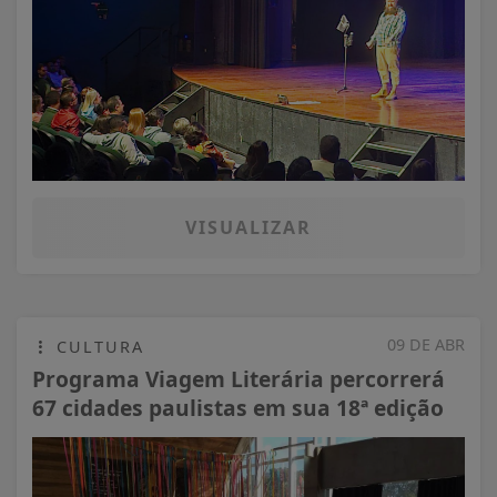
VISUALIZAR
09 DE ABR
CULTURA
Programa Viagem Literária percorrerá
67 cidades paulistas em sua 18ª edição