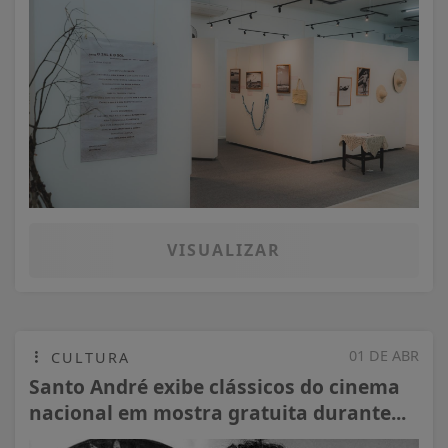
VISUALIZAR
01 DE ABR
CULTURA
Santo André exibe clássicos do cinema
nacional em mostra gratuita durante...