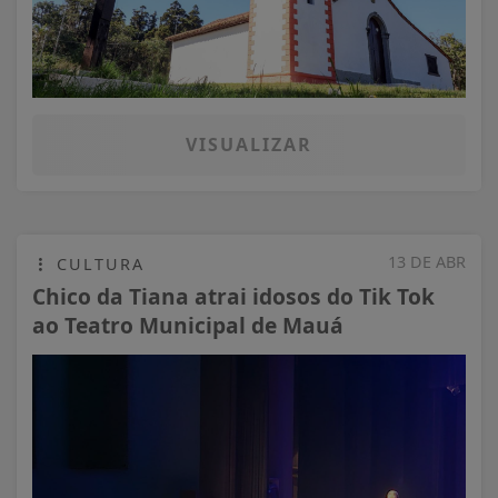
VISUALIZAR
13 DE ABR
CULTURA
Chico da Tiana atrai idosos do Tik Tok
ao Teatro Municipal de Mauá