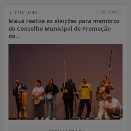
31 DE MARÇO
CULTURA
Mauá realiza as eleições para membros
do Conselho Municipal de Promoção
da...