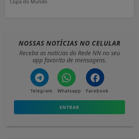
Copa do Mundo
NOSSAS NOTÍCIAS
NO CELULAR
Receba as notícias do Rede NN no seu
app favorito de mensagens.
Telegram
Whatsapp
Facebook
ENTRAR