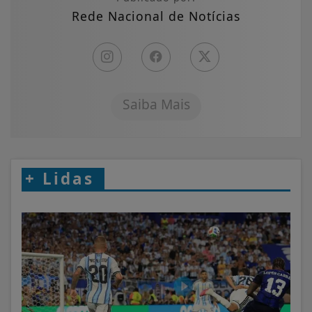
Rede Nacional de Notícias
Saiba Mais
+
Lidas