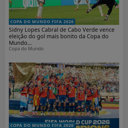
COPA DO MUNDO FIFA 2026
Sidny Lopes Cabral de Cabo Verde vence
eleição do gol mais bonito da Copa do
Mundo...
Copa do Mundo
COPA DO MUNDO FIFA 2026