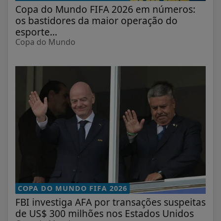
Copa do Mundo FIFA 2026 em números:
os bastidores da maior operação do
esporte...
Copa do Mundo
COPA DO MUNDO FIFA 2026
FBI investiga AFA por transações suspeitas
de US$ 300 milhões nos Estados Unidos