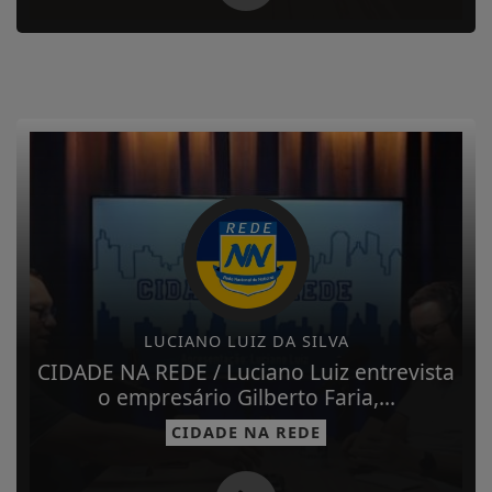
LUCIANO LUIZ DA SILVA
CIDADE NA REDE / Luciano Luiz entrevista
o empresário Gilberto Faria,...
CIDADE NA REDE