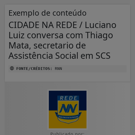
Exemplo de conteúdo
CIDADE NA REDE / Luciano
Luiz conversa com Thiago
Mata, secretario de
Assistência Social em SCS
FONTE/CRÉDITOS:
RNN
Publicado por: