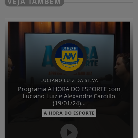
VEJA TAMBÉM
LUCIANO LUIZ DA SILVA
Programa A HORA DO ESPORTE com
Luciano Luiz e Alexandre Cardillo
(19/01/24)...
A HORA DO ESPORTE