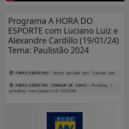
Programa A HORA DO
ESPORTE com Luciano Luiz e
Alexandre Cardillo (19/01/24)
Tema: Paulistão 2024
FONTE/CRÉDITOS:
Texto gerado por lipsum.com
FONTE/CRÉDITOS (IMAGEM DE CAPA):
Pixabay /
pixabay.com/images/id-5332396