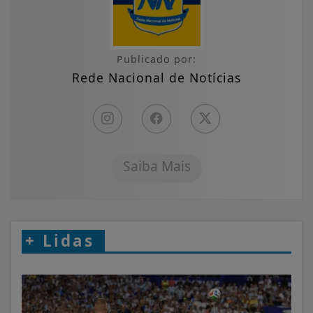
Publicado por:
Rede Nacional de Notícias
Saiba Mais
+
Lidas