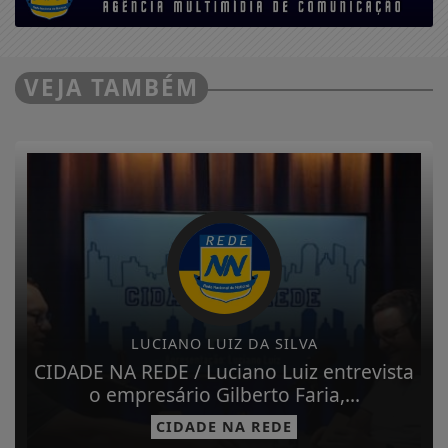
VEJA TAMBÉM
LUCIANO LUIZ DA SILVA
CIDADE NA REDE / Luciano Luiz entrevista
o empresário Gilberto Faria,...
CIDADE NA REDE