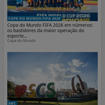
COPA DO MUNDO FIFA 2026
Copa do Mundo FIFA 2026 em números:
os bastidores da maior operação do
esporte...
Copa do Mundo
ABC