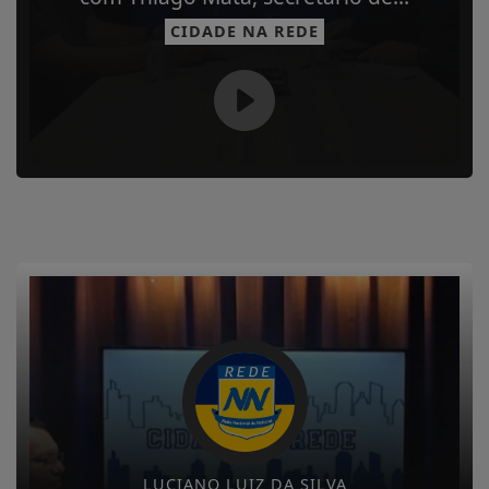
CIDADE NA REDE
LUCIANO LUIZ DA SILVA