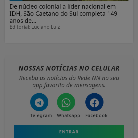
De núcleo colonial a líder nacional em
IDH, São Caetano do Sul completa 149
anos de...
Editorial: Luciano Luiz
NOSSAS NOTÍCIAS
NO CELULAR
Receba as notícias do Rede NN no seu
app favorito de mensagens.
Telegram
Whatsapp
Facebook
ENTRAR