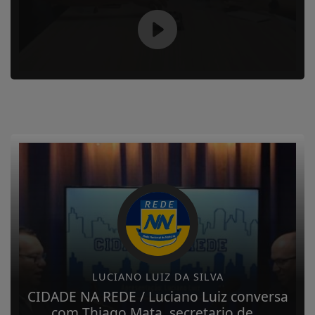
LUCIANO LUIZ DA SILVA
CIDADE NA REDE / Luciano Luiz conversa
com Thiago Mata, secretario de...