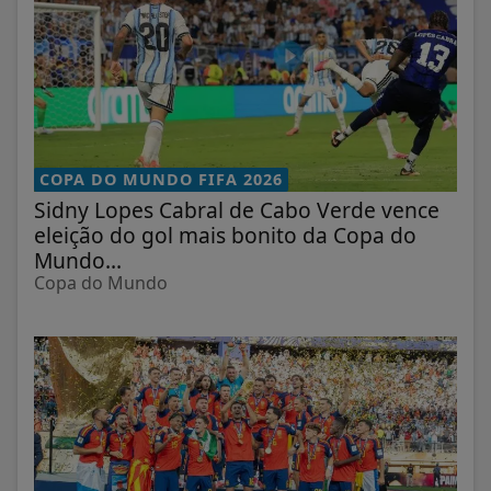
COPA DO MUNDO FIFA 2026
Sidny Lopes Cabral de Cabo Verde vence
eleição do gol mais bonito da Copa do
Mundo...
Copa do Mundo