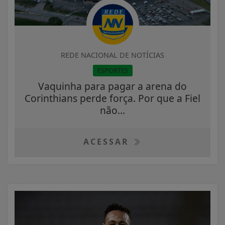
REDE NACIONAL DE NOTÍCIAS
ESPORTES
Vaquinha para pagar a arena do
Corinthians perde força. Por que a Fiel
não...
ACESSAR