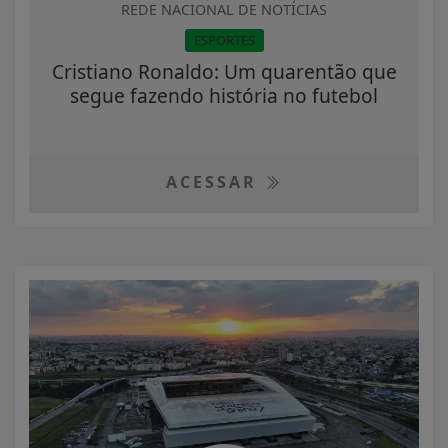
REDE NACIONAL DE NOTÍCIAS
ESPORTES
Cristiano Ronaldo: Um quarentão que
segue fazendo história no futebol
ACESSAR