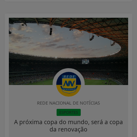
REDE NACIONAL DE NOTÍCIAS
ESPORTES
A próxima copa do mundo, será a copa
da renovação