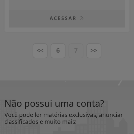
ACESSAR
<<
6
7
>>
Não possui uma conta?
Você pode ler matérias exclusivas, anunciar
classificados e muito mais!