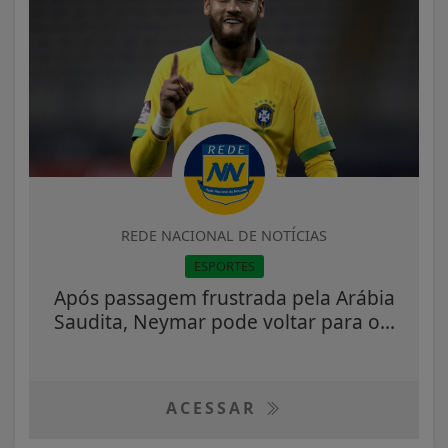
REDE NACIONAL DE NOTÍCIAS
ESPORTES
Após passagem frustrada pela Arábia
Saudita, Neymar pode voltar para o...
ACESSAR