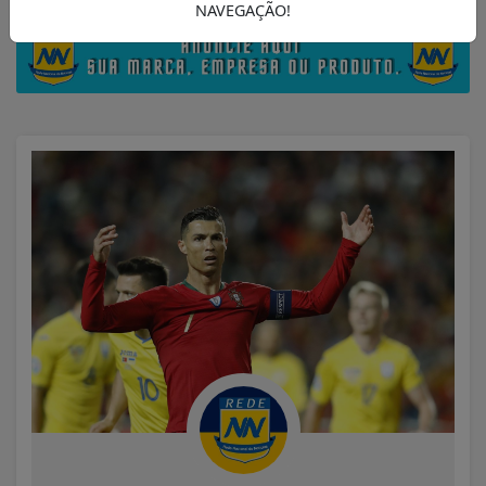
NAVEGAÇÃO!