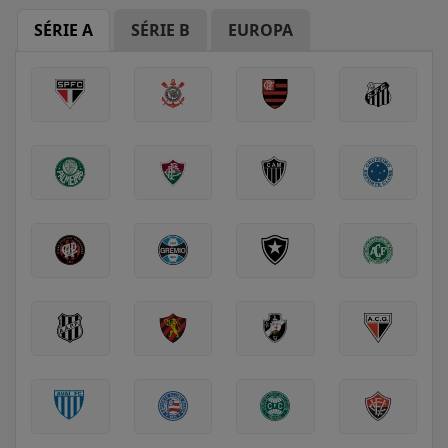
SÉRIE A
SÉRIE B
EUROPA