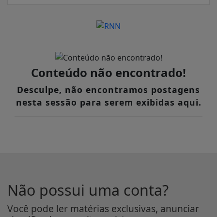
Conteúdo não encontrado!
Desculpe, não encontramos postagens
nesta sessão para serem exibidas aqui.
Não possui uma conta?
Você pode ler matérias exclusivas, anunciar