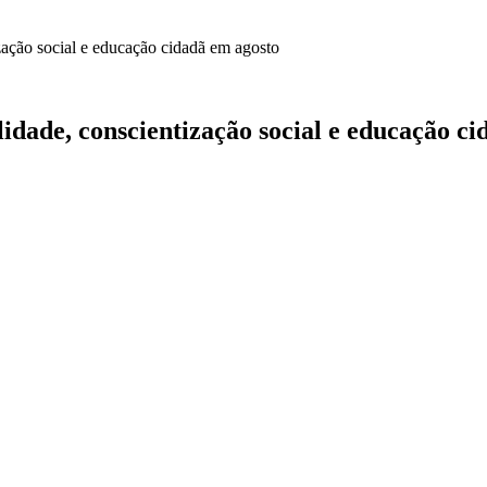
idade, conscientização social e educação ci