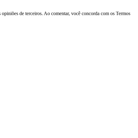
las opiniões de terceiros. Ao comentar, você concorda com os Termos