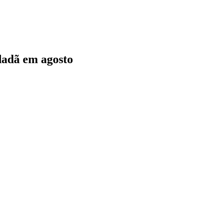
dadã em agosto