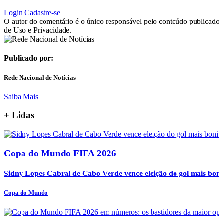
Login
Cadastre-se
O autor do comentário é o único responsável pelo conteúdo publicado, 
de Uso e Privacidade.
Publicado por:
Rede Nacional de Notícias
Saiba Mais
+
Lidas
Copa do Mundo FIFA 2026
Sidny Lopes Cabral de Cabo Verde vence eleição do gol mais bo
Copa do Mundo