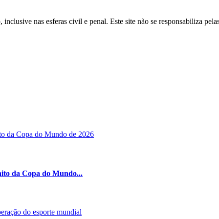
inclusive nas esferas civil e penal. Este site não se responsabiliza pe
nito da Copa do Mundo...