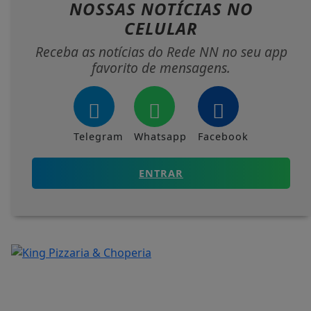
NOSSAS NOTÍCIAS
NO
CELULAR
Receba as notícias do Rede NN no seu app
favorito de mensagens.
Telegram
Whatsapp
Facebook
ENTRAR