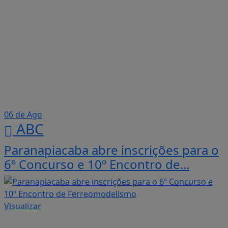
06 de Ago
ABC
Paranapiacaba abre inscrições para o
6º Concurso e 10º Encontro de...
Visualizar