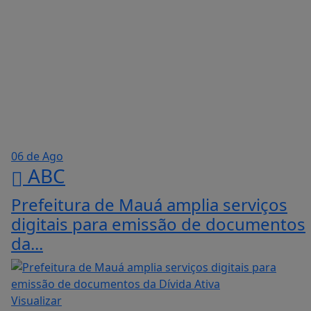
06 de Ago
ABC
Prefeitura de Mauá amplia serviços
digitais para emissão de documentos
da...
Visualizar