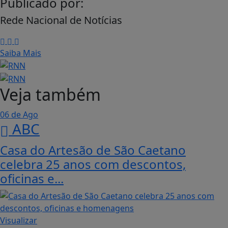
Publicado por:
Rede Nacional de Notícias
Saiba Mais
Veja também
06 de Ago
ABC
Casa do Artesão de São Caetano
celebra 25 anos com descontos,
oficinas e...
Visualizar