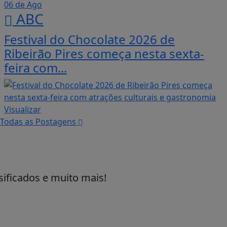
06 de Ago
ABC
Festival do Chocolate 2026 de
Ribeirão Pires começa nesta sexta-
feira com...
Visualizar
Todas as Postagens
sificados e muito mais!