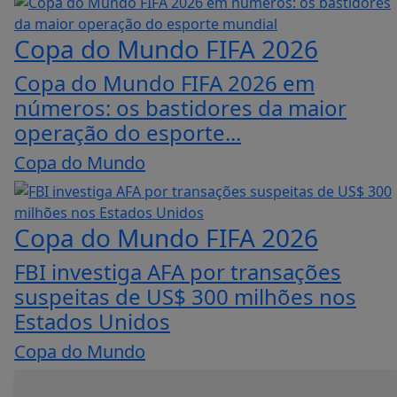
Copa do Mundo FIFA 2026
Copa do Mundo FIFA 2026 em
números: os bastidores da maior
operação do esporte...
Copa do Mundo
Copa do Mundo FIFA 2026
FBI investiga AFA por transações
suspeitas de US$ 300 milhões nos
Estados Unidos
Copa do Mundo