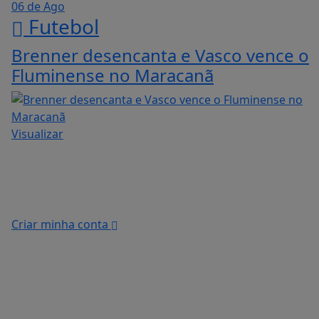
06 de Ago
Futebol
Brenner desencanta e Vasco vence o
Fluminense no Maracanã
Visualizar
Criar minha conta