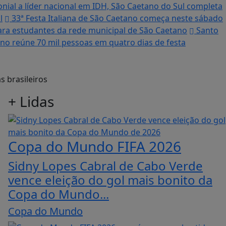
nial a líder nacional em IDH, São Caetano do Sul completa
l
33ª Festa Italiana de São Caetano começa neste sábado
 para estudantes da rede municipal de São Caetano
Santo
no reúne 70 mil pessoas em quatro dias de festa
+
Lidas
Copa do Mundo FIFA 2026
Sidny Lopes Cabral de Cabo Verde
vence eleição do gol mais bonito da
Copa do Mundo...
Copa do Mundo