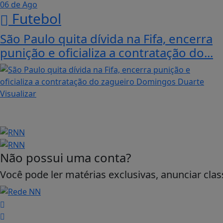
06 de Ago
Futebol
São Paulo quita dívida na Fifa, encerra
punição e oficializa a contratação do...
Visualizar
Não possui uma conta?
Você pode ler matérias exclusivas, anunciar clas