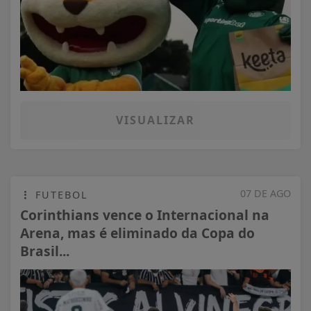
VISUALIZAR
07 DE AGO
FUTEBOL
Corinthians vence o Internacional na
Arena, mas é eliminado da Copa do
Brasil...