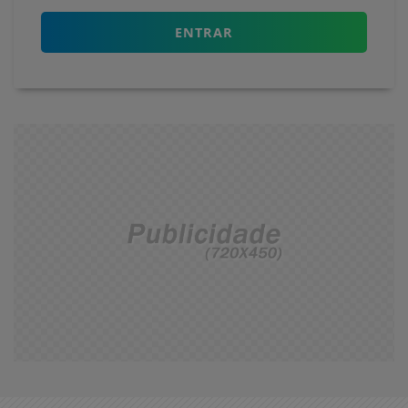
ENTRAR