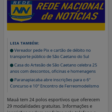
LEIA TAMBÉM:
Vereador pede Pix e cartão de débito no
transporte público de São Caetano do Sul
Casa do Artesão de São Caetano celebra 25
anos com descontos, oficinas e homenagens
Paranapiacaba abre inscrições para o 6º
Concurso e 10º Encontro de Ferreomodelismo
Mauá tem 24 polos esportivos que oferecem
29 modalidades gratuitas. Informações e