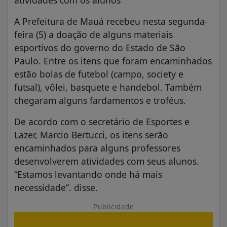
A Prefeitura de Mauá recebeu nesta segunda-
feira (5) a doação de alguns materiais
esportivos do governo do Estado de São
Paulo. Entre os itens que foram encaminhados
estão bolas de futebol (campo, society e
futsal), vôlei, basquete e handebol. Também
chegaram alguns fardamentos e troféus.
De acordo com o secretário de Esportes e
Lazer, Marcio Bertucci, os itens serão
encaminhados para alguns professores
desenvolverem atividades com seus alunos.
“Estamos levantando onde há mais
necessidade”. disse.
Publicidade