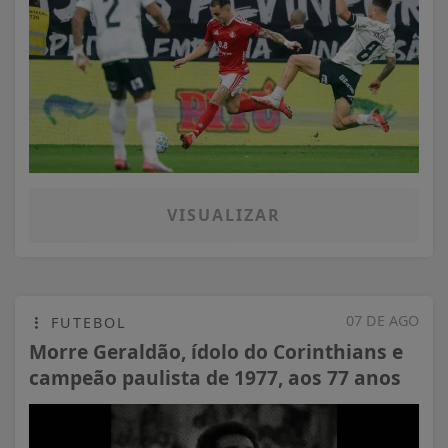
VISUALIZAR
07 DE AGO
FUTEBOL
Morre Geraldão, ídolo do Corinthians e
campeão paulista de 1977, aos 77 anos