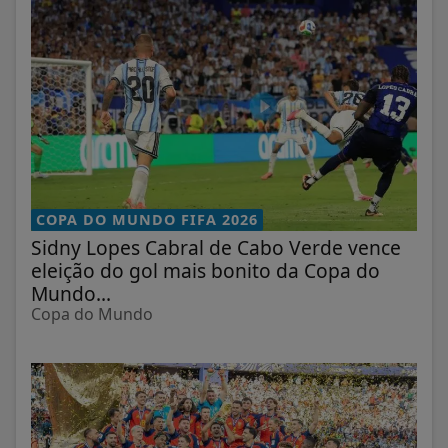
COPA DO MUNDO FIFA 2026
Sidny Lopes Cabral de Cabo Verde vence
eleição do gol mais bonito da Copa do
Mundo...
Copa do Mundo