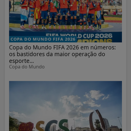
COPA DO MUNDO FIFA 2026
Copa do Mundo FIFA 2026 em números:
os bastidores da maior operação do
esporte...
Copa do Mundo