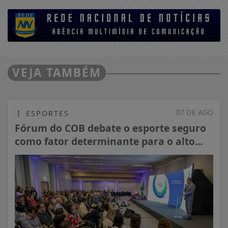
VEJA TAMBÉM
07 DE AGO
ESPORTES
Fórum do COB debate o esporte seguro
como fator determinante para o alto...