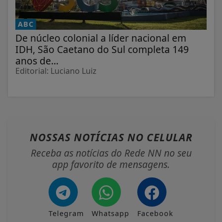
ABC
De núcleo colonial a líder nacional em
IDH, São Caetano do Sul completa 149
anos de...
Editorial: Luciano Luiz
NOSSAS NOTÍCIAS
NO CELULAR
Receba as notícias do Rede NN no seu
app favorito de mensagens.
Telegram
Whatsapp
Facebook