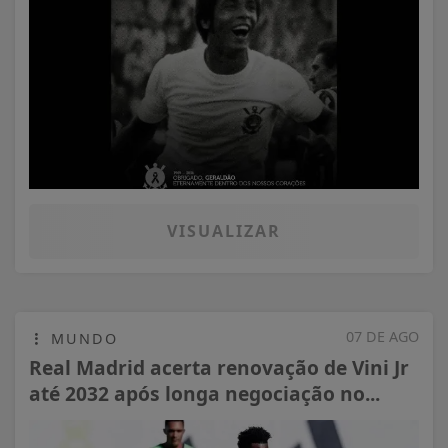
VISUALIZAR
07 DE AGO
MUNDO
Real Madrid acerta renovação de Vini Jr
até 2032 após longa negociação no...