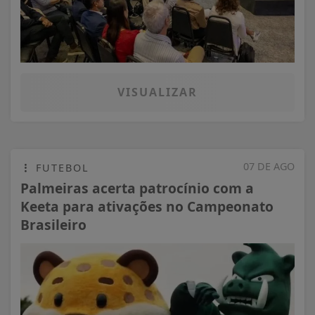
VISUALIZAR
07 DE AGO
FUTEBOL
Palmeiras acerta patrocínio com a
Keeta para ativações no Campeonato
Brasileiro