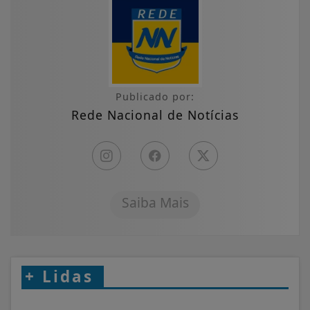
Publicado por:
Rede Nacional de Notícias
Saiba Mais
+
Lidas