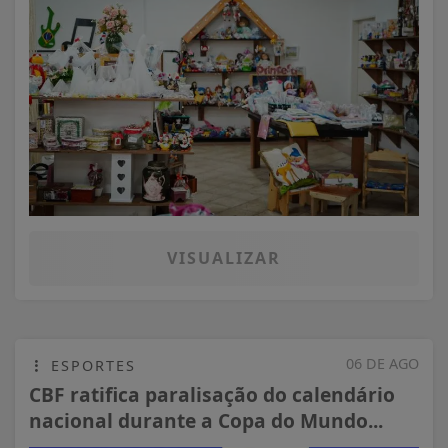
VISUALIZAR
06 DE AGO
ESPORTES
CBF ratifica paralisação do calendário
nacional durante a Copa do Mundo...