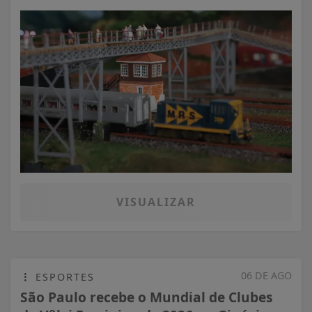
VISUALIZAR
06 DE AGO
ESPORTES
São Paulo recebe o Mundial de Clubes