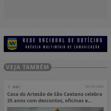
VEJA TAMBÉM
06 DE AGO
ABC
Casa do Artesão de São Caetano celebra
25 anos com descontos, oficinas e...