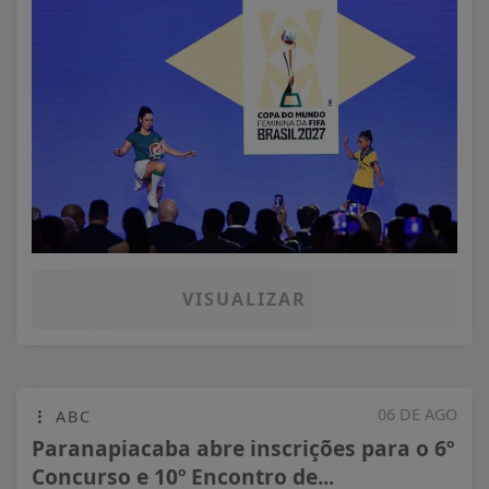
VISUALIZAR
06 DE AGO
ABC
Paranapiacaba abre inscrições para o 6º
Concurso e 10º Encontro de...