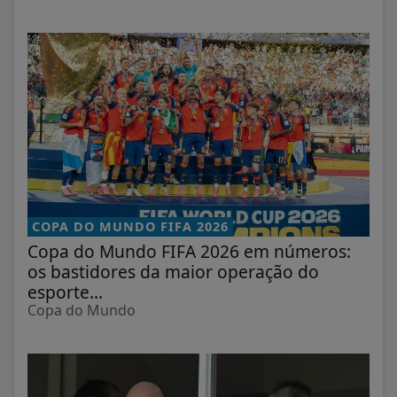
COPA DO MUNDO FIFA 2026
Copa do Mundo FIFA 2026 em números:
os bastidores da maior operação do
esporte...
Copa do Mundo