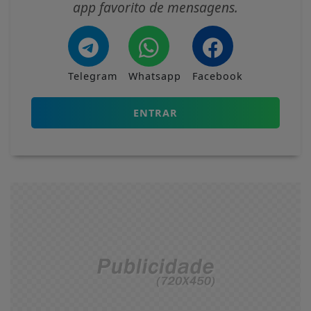
app favorito de mensagens.
Telegram
Whatsapp
Facebook
ENTRAR