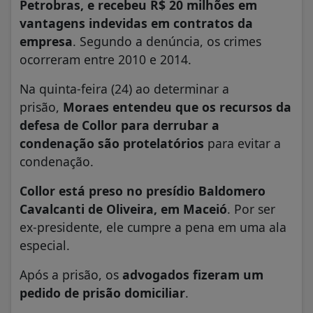
Petrobras, e recebeu R$ 20 milhões em
vantagens indevidas em contratos da
empresa
. Segundo a denúncia, os crimes
ocorreram entre 2010 e 2014.
Na quinta-feira (24) ao determinar a
prisão,
Moraes entendeu que os recursos da
defesa de Collor para derrubar a
condenação são protelatórios
para evitar a
condenação.
Collor está preso no presídio Baldomero
Cavalcanti de Oliveira, em Maceió
. Por ser
ex-presidente, ele cumpre a pena em uma ala
especial.
Após a prisão, os
advogados fizeram um
pedido de prisão domiciliar
.