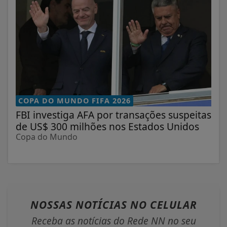
COPA DO MUNDO FIFA 2026
FBI investiga AFA por transações suspeitas
de US$ 300 milhões nos Estados Unidos
Copa do Mundo
NOSSAS NOTÍCIAS
NO CELULAR
Receba as notícias do Rede NN no seu