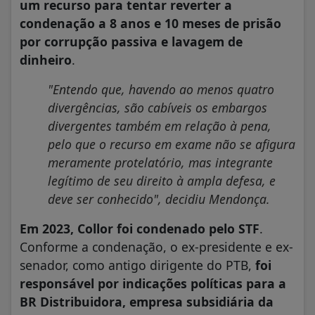
um recurso para tentar reverter a
condenação a 8 anos e 10 meses de prisão
por corrupção passiva e lavagem de
dinheiro
.
"Entendo que, havendo ao menos quatro
divergências, são cabíveis os embargos
divergentes também em relação à pena,
pelo que o recurso em exame não se afigura
meramente protelatório, mas integrante
legítimo de seu direito à ampla defesa, e
deve ser conhecido", decidiu Mendonça.
Em 2023, Collor foi condenado pelo STF
.
Conforme a condenação, o ex-presidente e ex-
senador, como antigo dirigente do PTB,
foi
responsável por indicações políticas para a
BR Distribuidora, empresa subsidiária da