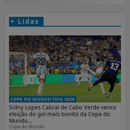
+
Lidas
COPA DO MUNDO FIFA 2026
Sidny Lopes Cabral de Cabo Verde vence
eleição do gol mais bonito da Copa do
Mundo...
Copa do Mundo