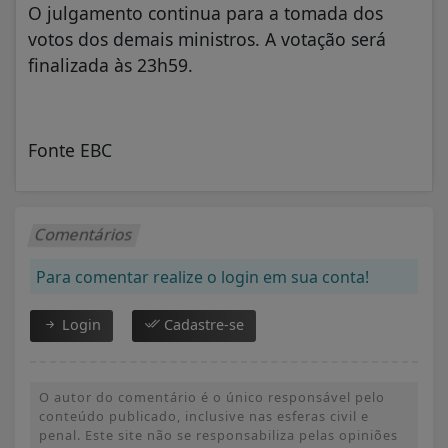
O julgamento continua para a tomada dos
votos dos demais ministros. A votação será
finalizada às 23h59.
Fonte EBC
Comentários
Para comentar realize o login em sua conta!
Login
Cadastre-se
O autor do comentário é o único responsável pelo
conteúdo publicado, inclusive nas esferas civil e
penal. Este site não se responsabiliza pelas opiniões