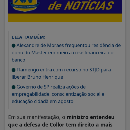
LEIA TAMBÉM:
Alexandre de Moraes frequentou residência de
dono do Master em meio a crise financeira do
banco
Flamengo entra com recurso no STJD para
liberar Bruno Henrique
Governo de SP realiza ações de
empregabilidade, conscientização social e
educação cidadã em agosto
Em sua manifestação, o
ministro entendeu
que a defesa de Collor tem direito a mais