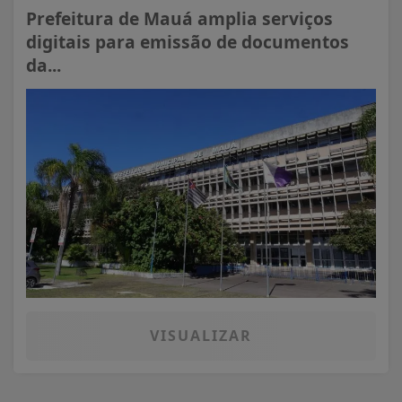
Prefeitura de Mauá amplia serviços
digitais para emissão de documentos
da...
VISUALIZAR