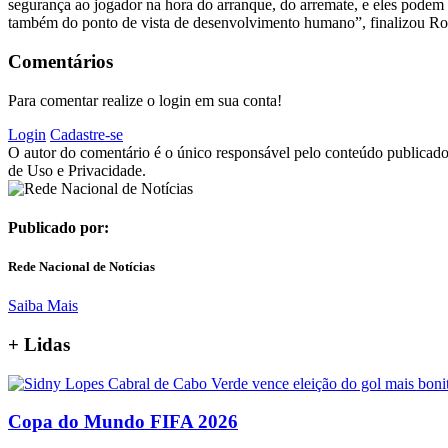
segurança ao jogador na hora do arranque, do arremate, e eles podem 
também do ponto de vista de desenvolvimento humano”, finalizou Ro
Comentários
Para comentar realize o login em sua conta!
Login
Cadastre-se
O autor do comentário é o único responsável pelo conteúdo publicado, 
de Uso e Privacidade.
Publicado por:
Rede Nacional de Notícias
Saiba Mais
+
Lidas
Copa do Mundo FIFA 2026