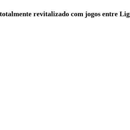
 totalmente revitalizado com jogos entre Li