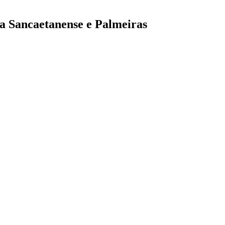
ga Sancaetanense e Palmeiras