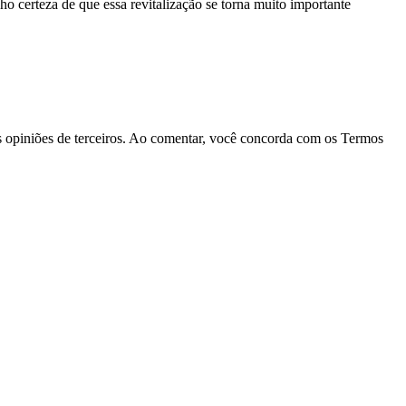
o certeza de que essa revitalização se torna muito importante
las opiniões de terceiros. Ao comentar, você concorda com os Termos