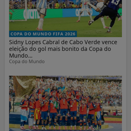
COPA DO MUNDO FIFA 2026
Sidny Lopes Cabral de Cabo Verde vence
eleição do gol mais bonito da Copa do
Mundo...
Copa do Mundo