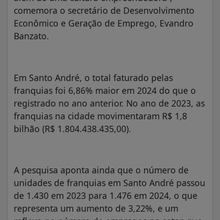
comemora o secretário de Desenvolvimento
Econômico e Geração de Emprego, Evandro
Banzato.
Em Santo André, o total faturado pelas
franquias foi 6,86% maior em 2024 do que o
registrado no ano anterior. No ano de 2023, as
franquias na cidade movimentaram R$ 1,8
bilhão (R$ 1.804.438.435,00).
A pesquisa aponta ainda que o número de
unidades de franquias em Santo André passou
de 1.430 em 2023 para 1.476 em 2024, o que
representa um aumento de 3,22%, e um