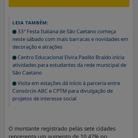
LEIA TAMBÉM:
33ª Festa Italiana de São Caetano começa
neste sábado com mais barracas e novidades em
decoração e atrações
Centro Educacional Elvira Paolilo Braido inicia
atividades para estudantes da rede municipal de
São Caetano
Visita em estações dá início à parceria entre
Consórcio ABC e CPTM para divulgação de
projetos de interesse social
O montante registrado pelas sete cidades
representa um aumento de 10,47% no