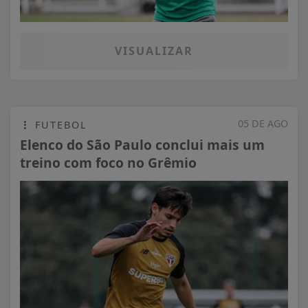
VISUALIZAR
05 DE AGO
FUTEBOL
Elenco do São Paulo conclui mais um
treino com foco no Grêmio