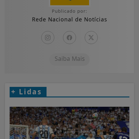
Publicado por:
Rede Nacional de Notícias
Saiba Mais
+
Lidas