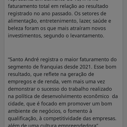
faturamento total em relação ao resultado
registrado no ano passado. Os setores de
alimentação, entretenimento, lazer, saúde e
beleza foram os que mais atraíram novos
investimentos, segundo o levantamento.
“Santo André registra o maior faturamento do
segmento de franquias desde 2021. Esse bom
resultado, que reflete na geração de
empregos e de renda, vem mais uma vez
demonstrar o sucesso do trabalho realizado
na política de desenvolvimento econômico da
cidade, que é focado em promover um bom
ambiente de negócios, o fomento à
qualificação, à competitividade das empresas.
além de uma cultura empreendedora”,