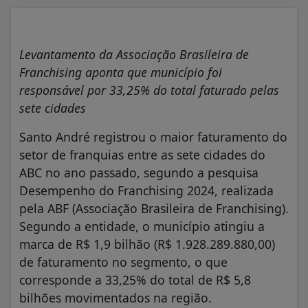
Levantamento da Associação Brasileira de
Franchising aponta que município foi
responsável por 33,25% do total faturado pelas
sete cidades
Santo André registrou o maior faturamento do
setor de franquias entre as sete cidades do
ABC no ano passado, segundo a pesquisa
Desempenho do Franchising 2024, realizada
pela ABF (Associação Brasileira de Franchising).
Segundo a entidade, o município atingiu a
marca de R$ 1,9 bilhão (R$ 1.928.289.880,00)
de faturamento no segmento, o que
corresponde a 33,25% do total de R$ 5,8
bilhões movimentados na região.