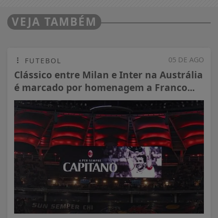
VEJA TAMBÉM
05 DE AGO
FUTEBOL
Clássico entre Milan e Inter na Austrália
é marcado por homenagem a Franco...