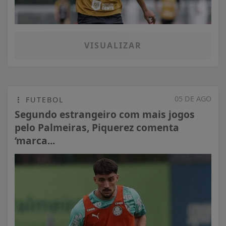
VISUALIZAR
05 DE AGO
FUTEBOL
Segundo estrangeiro com mais jogos
pelo Palmeiras, Piquerez comenta
‘marca...