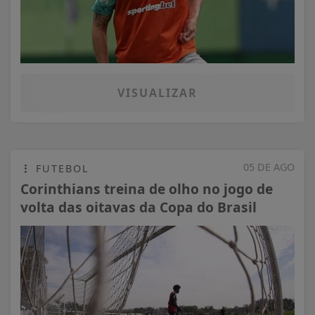
VISUALIZAR
05 DE AGO
FUTEBOL
Corinthians treina de olho no jogo de
volta das oitavas da Copa do Brasil