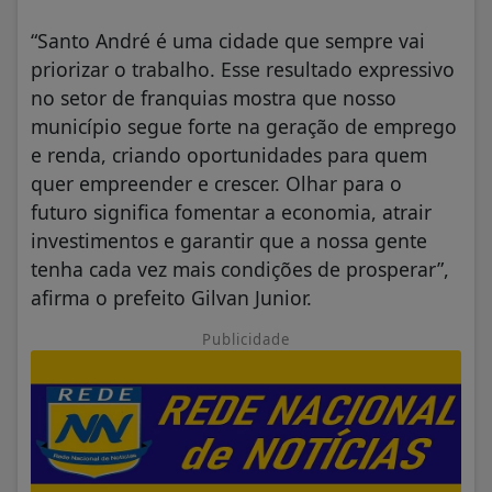
“Santo André é uma cidade que sempre vai
priorizar o trabalho. Esse resultado expressivo
no setor de franquias mostra que nosso
município segue forte na geração de emprego
e renda, criando oportunidades para quem
quer empreender e crescer. Olhar para o
futuro significa fomentar a economia, atrair
investimentos e garantir que a nossa gente
tenha cada vez mais condições de prosperar”,
afirma o prefeito Gilvan Junior.
Publicidade