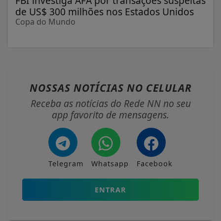
FBI investiga AFA por transações suspeitas
de US$ 300 milhões nos Estados Unidos
Copa do Mundo
NOSSAS NOTÍCIAS
NO CELULAR
Receba as notícias do Rede NN no seu
app favorito de mensagens.
Telegram
Whatsapp
Facebook
ENTRAR