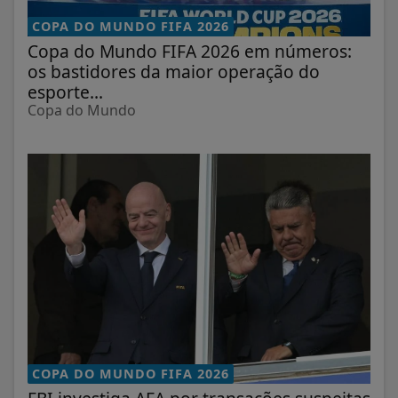
COPA DO MUNDO FIFA 2026
Copa do Mundo FIFA 2026 em números:
os bastidores da maior operação do
esporte...
Copa do Mundo
COPA DO MUNDO FIFA 2026