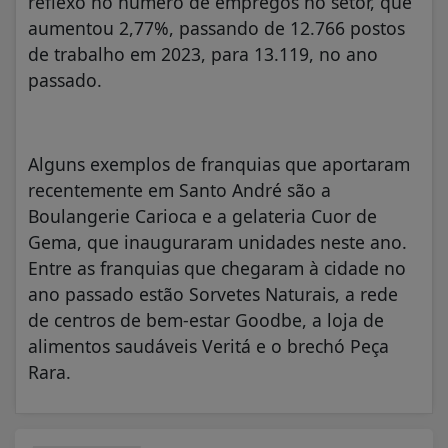
reflexo no número de empregos no setor, que
aumentou 2,77%, passando de 12.766 postos
de trabalho em 2023, para 13.119, no ano
passado.
Alguns exemplos de franquias que aportaram
recentemente em Santo André são a
Boulangerie Carioca e a gelateria Cuor de
Gema, que inauguraram unidades neste ano.
Entre as franquias que chegaram à cidade no
ano passado estão Sorvetes Naturais, a rede
de centros de bem-estar Goodbe, a loja de
alimentos saudáveis Veritá e o brechó Peça
Rara.