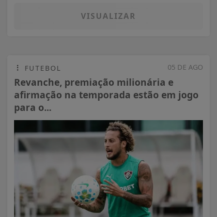
VISUALIZAR
05 DE AGO
FUTEBOL
Revanche, premiação milionária e
afirmação na temporada estão em jogo
para o...