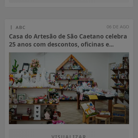
06 DE AGO
ABC
Casa do Artesão de São Caetano celebra
25 anos com descontos, oficinas e...
VISUALIZAR