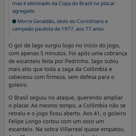
mas é eliminado da Copa do Brasil no placar
agregado
Morre Geraldão, ídolo do Corinthians e
campeão paulista de 1977, aos 77 anos
O gol de Iago surgiu logo no início do jogo,
com apenas 5 minutos. Foi após uma cobrança
de escanteio feita por Pedrinho. Iago subiu
mais alto que toda a zaga da Colômbia e
cabeceou com firmeza, sem defesa para o
goleiro.
O Brasil seguiu no ataque, querendo ampliar
o placar. Ao mesmo tempo, a Colômbia não se
retraiu e o jogo ficou aberto. Aos 41, o goleiro
Felipe Longo cortou com um soco um
escanteio. Na sobra Villarreal quase empatou.