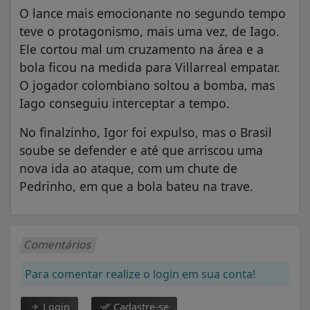
O lance mais emocionante no segundo tempo
teve o protagonismo, mais uma vez, de Iago.
Ele cortou mal um cruzamento na área e a
bola ficou na medida para Villarreal empatar.
O jogador colombiano soltou a bomba, mas
Iago conseguiu interceptar a tempo.
No finalzinho, Igor foi expulso, mas o Brasil
soube se defender e até que arriscou uma
nova ida ao ataque, com um chute de
Pedrinho, em que a bola bateu na trave.
Comentários
Para comentar realize o login em sua conta!
Login
Cadastre-se