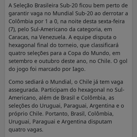
A Seleção Brasileira Sub-20 ficou bem perto de
garantir vaga no Mundial Sub-20 ao derrotar a
Colômbia por 1 a 0, na noite desta sexta-feira
(7), pelo Sul-Americano da categoria, em
Caracas, na Venezuela. A equipe disputa o
hexagonal final do torneio, que classificará
quatro seleções para a Copa do Mundo, em
setembro e outubro deste ano, no Chile. O gol
do jogo foi marcado por Iago.
Como sediará o Mundial, o Chile já tem vaga
assegurada. Participam do hexagonal no Sul-
Americano, além de Brasil e Colômbia, as
seleções do Uruguai, Paraguai, Argentina e o
próprio Chile. Portanto, Brasil, Colômbia,
Uruguai, Paraguai e Argentina disputam
quatro vagas.