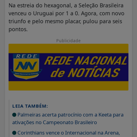
Na estreia do hexagonal, a Seleção Brasileira
venceu o Uruguai por 1 a 0. Agora, com novo
triunfo e pelo mesmo placar, pulou para seis
pontos.
Publicidade
LEIA TAMBÉM:
Palmeiras acerta patrocínio com a Keeta para
ativações no Campeonato Brasileiro
Corinthians vence o Internacional na Arena,