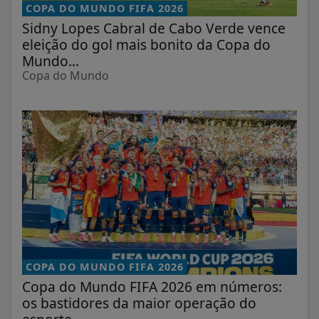
COPA DO MUNDO FIFA 2026
Sidny Lopes Cabral de Cabo Verde vence
eleição do gol mais bonito da Copa do
Mundo...
Copa do Mundo
COPA DO MUNDO FIFA 2026
Copa do Mundo FIFA 2026 em números:
os bastidores da maior operação do