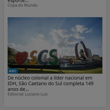
esporte...
Copa do Mundo
ABC
De núcleo colonial a líder nacional em
IDH, São Caetano do Sul completa 149
anos de...
Editorial: Luciano Luiz