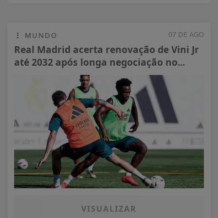
07 DE AGO
MUNDO
Real Madrid acerta renovação de Vini Jr
até 2032 após longa negociação no...
VISUALIZAR