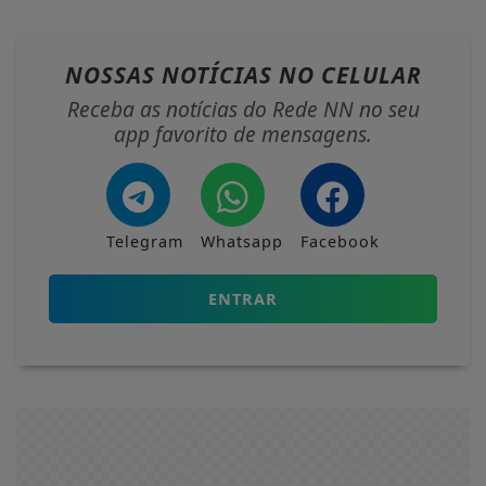
NOSSAS NOTÍCIAS
NO CELULAR
Receba as notícias do Rede NN no seu
app favorito de mensagens.
Telegram
Whatsapp
Facebook
ENTRAR