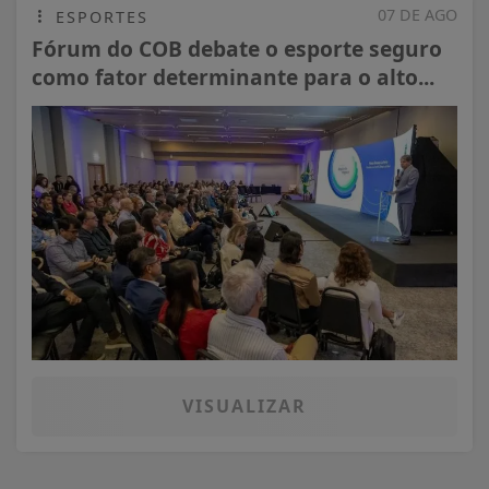
07 DE AGO
ESPORTES
Fórum do COB debate o esporte seguro
como fator determinante para o alto...
VISUALIZAR