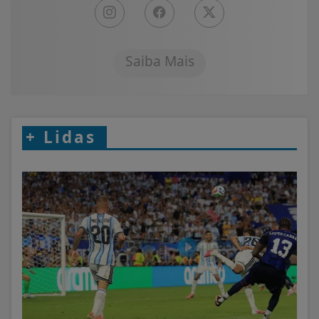
Saiba Mais
+
Lidas