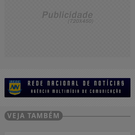
VEJA TAMBÉM