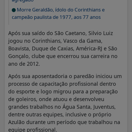
Morre Geraldão, ídolo do Corinthians e
campeão paulista de 1977, aos 77 anos
Após sua saído do São Caetano, Silvio Luiz
jogou no Corinthians, Vasco da Gama,
Boavista, Duque de Caxias, América-RJ e São
Gonçalo, clube que encerrou sua carreira no
ano de 2012.
Após sua aposentadoria o paredão iniciou um
processo de capacitação profissional dentro
do esporte e logo migrou para a preparação
de goleiros, onde atuou e desenvolveu
grandes trabalhos no Água Santa, Juventus,
dentre outras equipes, inclusive o próprio
Azulão durante um período que trabalhou na
equipe profissional.