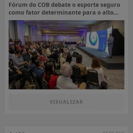
Fórum do COB debate o esporte seguro
como fator determinante para o alto...
VISUALIZAR