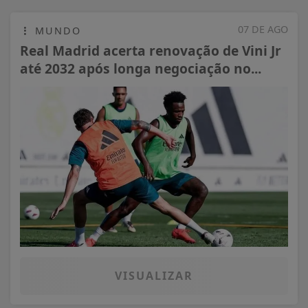
07 DE AGO
MUNDO
Real Madrid acerta renovação de Vini Jr
até 2032 após longa negociação no...
VISUALIZAR