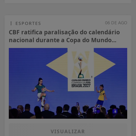
06 DE AGO
ESPORTES
CBF ratifica paralisação do calendário
nacional durante a Copa do Mundo...
VISUALIZAR