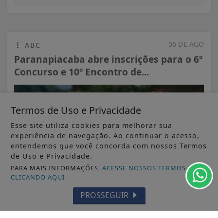
06 DE AGO
ABC
Paranapiacaba abre inscrições para o 6º
Concurso e 10º Encontro de...
Termos de Uso e Privacidade
Esse site utiliza cookies para melhorar sua
experiência de navegação. Ao continuar o acesso,
entendemos que você concorda com nossos Termos
de Uso e Privacidade.
PARA MAIS INFORMAÇÕES,
ACESSE NOSSOS TERMOS
CLICANDO AQUI
PROSSEGUIR