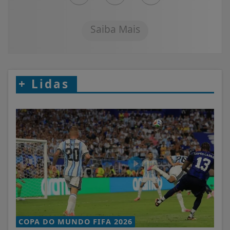
Saiba Mais
+
Lidas
COPA DO MUNDO FIFA 2026