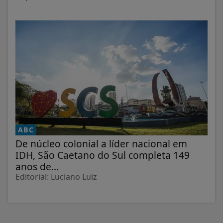
ABC
De núcleo colonial a líder nacional em
IDH, São Caetano do Sul completa 149
anos de...
Editorial: Luciano Luiz