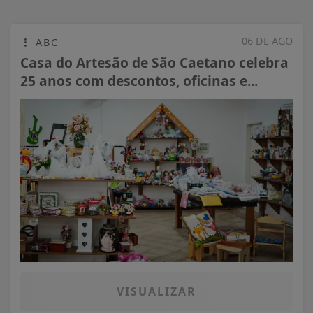
06 DE AGO
ABC
Casa do Artesão de São Caetano celebra
25 anos com descontos, oficinas e...
VISUALIZAR