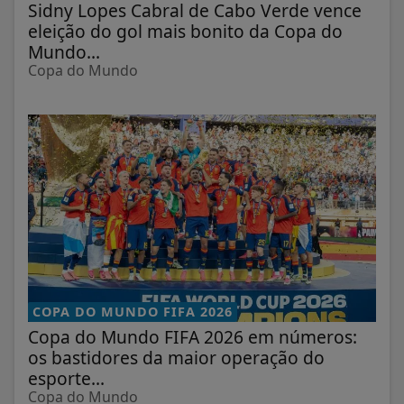
Sidny Lopes Cabral de Cabo Verde vence
eleição do gol mais bonito da Copa do
Mundo...
Copa do Mundo
COPA DO MUNDO FIFA 2026
Copa do Mundo FIFA 2026 em números:
os bastidores da maior operação do
esporte...
Copa do Mundo