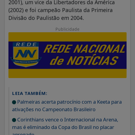
2001), um vice da Libertadores da América
(2002) e foi campeão Paulista da Primeira
Divisão do Paulistão em 2004.
Publicidade
LEIA TAMBÉM:
Palmeiras acerta patrocínio com a Keeta para
ativações no Campeonato Brasileiro
Corinthians vence o Internacional na Arena,
mas é eliminado da Copa do Brasil no placar
agregado