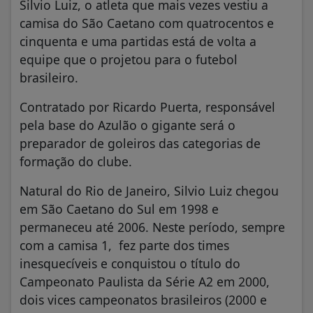
Silvio Luiz, o atleta que mais vezes vestiu a
camisa do São Caetano com quatrocentos e
cinquenta e uma partidas está de volta a
equipe que o projetou para o futebol
brasileiro.
Contratado por Ricardo Puerta, responsável
pela base do Azulão o gigante será o
preparador de goleiros das categorias de
formação do clube.
Natural do Rio de Janeiro, Silvio Luiz chegou
em São Caetano do Sul em 1998 e
permaneceu até 2006. Neste período, sempre
com a camisa 1, fez parte dos times
inesquecíveis e conquistou o título do
Campeonato Paulista da Série A2 em 2000,
dois vices campeonatos brasileiros (2000 e