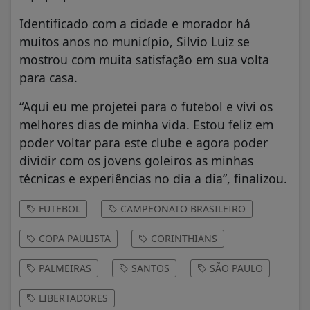
Identificado com a cidade e morador há
muitos anos no município, Silvio Luiz se
mostrou com muita satisfação em sua volta
para casa.
“Aqui eu me projetei para o futebol e vivi os
melhores dias de minha vida. Estou feliz em
poder voltar para este clube e agora poder
dividir com os jovens goleiros as minhas
técnicas e experiências no dia a dia”, finalizou.
FUTEBOL
CAMPEONATO BRASILEIRO
COPA PAULISTA
CORINTHIANS
PALMEIRAS
SANTOS
SÃO PAULO
LIBERTADORES