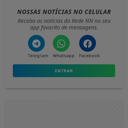
NOSSAS NOTÍCIAS
NO CELULAR
Receba as notícias do Rede NN no seu
app favorito de mensagens.
Telegram
Whatsapp
Facebook
ENTRAR