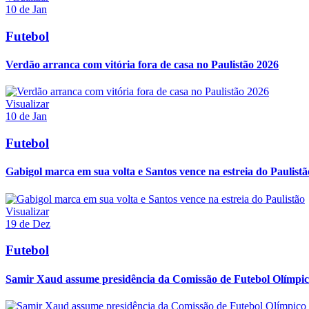
10 de Jan
Futebol
Verdão arranca com vitória fora de casa no Paulistão 2026
Visualizar
10 de Jan
Futebol
Gabigol marca em sua volta e Santos vence na estreia do Paulistã
Visualizar
19 de Dez
Futebol
Samir Xaud assume presidência da Comissão de Futebol Olímpi