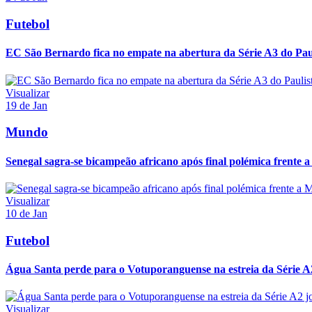
Futebol
EC São Bernardo fica no empate na abertura da Série A3 do Pau
Visualizar
19 de Jan
Mundo
Senegal sagra-se bicampeão africano após final polémica frente 
Visualizar
10 de Jan
Futebol
Água Santa perde para o Votuporanguense na estreia da Série A2
Visualizar