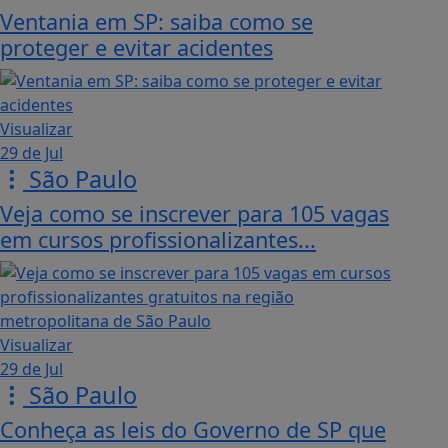
Ventania em SP: saiba como se
proteger e evitar acidentes
Visualizar
29 de Jul
São Paulo
Veja como se inscrever para 105 vagas
em cursos profissionalizantes...
Visualizar
29 de Jul
São Paulo
Conheça as leis do Governo de SP que