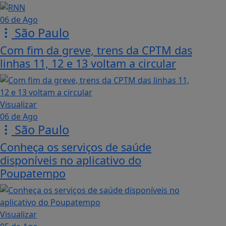
06 de Ago
São Paulo
Com fim da greve, trens da CPTM das
linhas 11, 12 e 13 voltam a circular
Visualizar
06 de Ago
São Paulo
Conheça os serviços de saúde
disponíveis no aplicativo do
Poupatempo
Visualizar