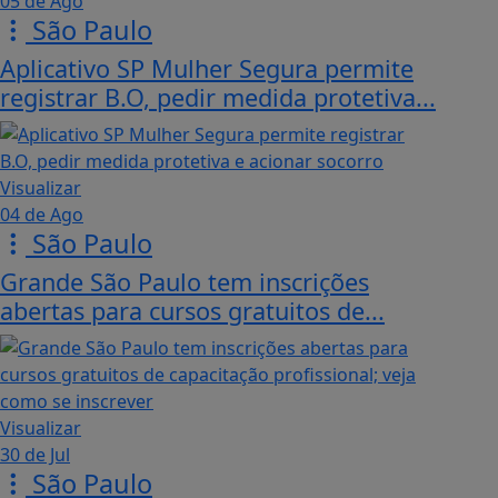
05 de Ago
São Paulo
Aplicativo SP Mulher Segura permite
registrar B.O, pedir medida protetiva...
Visualizar
04 de Ago
São Paulo
Grande São Paulo tem inscrições
abertas para cursos gratuitos de...
Visualizar
30 de Jul
São Paulo