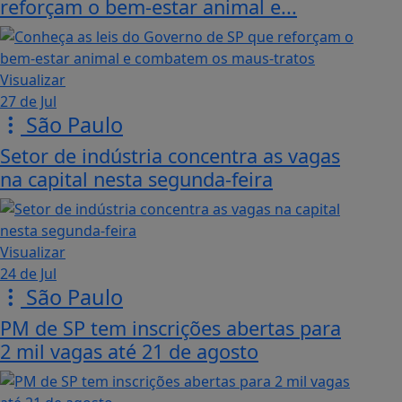
reforçam o bem-estar animal e...
Visualizar
27 de Jul
São Paulo
Setor de indústria concentra as vagas
na capital nesta segunda-feira
Visualizar
24 de Jul
São Paulo
PM de SP tem inscrições abertas para
2 mil vagas até 21 de agosto