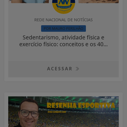
REDE NACIONAL DE NOTÍCIAS
POR MAURO PERILHÃO
Sedentarismo, atividade física e
exercício físico: conceitos e os 40...
ACESSAR