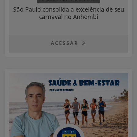
São Paulo consolida a excelência de seu
carnaval no Anhembi
ACESSAR