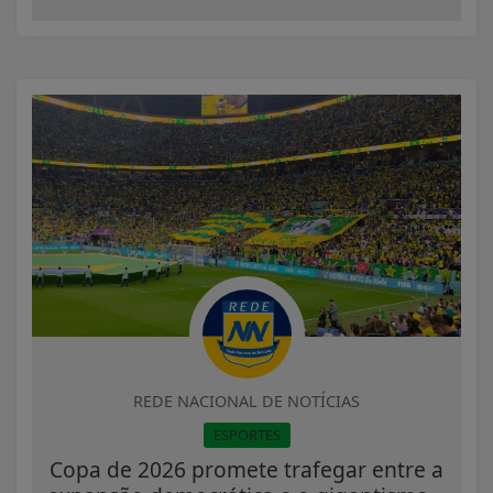
REDE NACIONAL DE NOTÍCIAS
ESPORTES
Copa de 2026 promete trafegar entre a