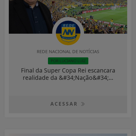
REDE NACIONAL DE NOTÍCIAS
POR LUCIANO LUIZ
Final da Super Copa Rei escancara
realidade da &#34;Nação&#34;...
ACESSAR