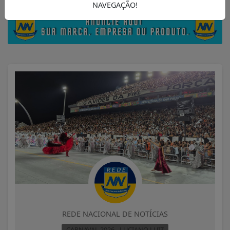
NAVEGAÇÃO!
REDE NACIONAL DE NOTÍCIAS
CARNAVAL 2026 - LUCIANO LUIZ