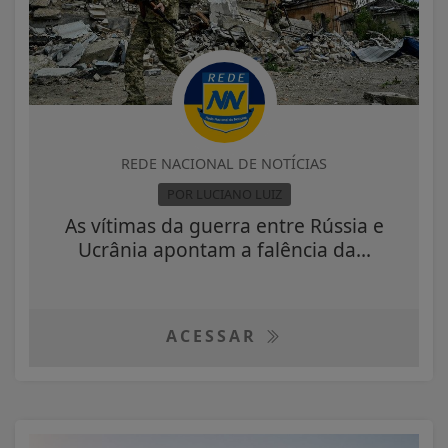
REDE NACIONAL DE NOTÍCIAS
POR LUCIANO LUIZ
As vítimas da guerra entre Rússia e
Ucrânia apontam a falência da...
ACESSAR