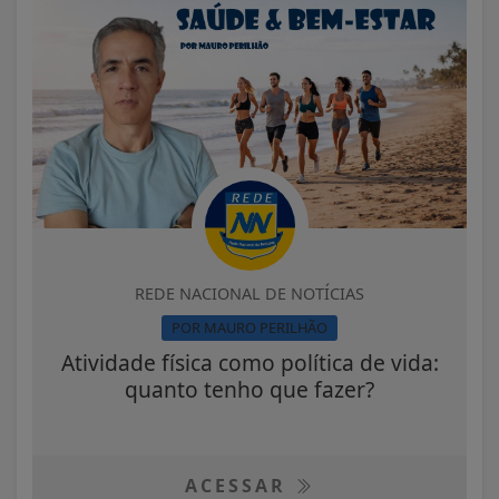
REDE NACIONAL DE NOTÍCIAS
POR MAURO PERILHÃO
Atividade física como política de vida:
quanto tenho que fazer?
ACESSAR