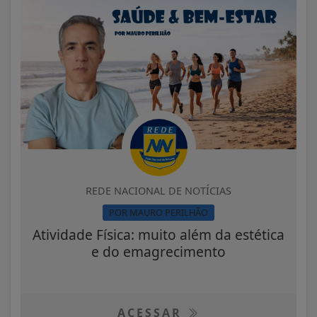
REDE NACIONAL DE NOTÍCIAS
POR MAURO PERILHÃO
Atividade Física: muito além da estética
e do emagrecimento
ACESSAR