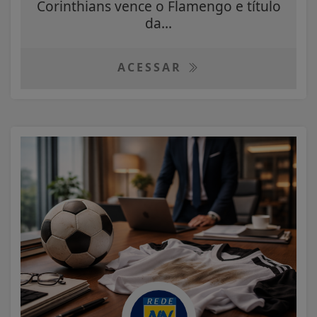
Corinthians vence o Flamengo e título
da...
ACESSAR