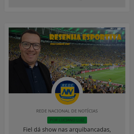
REDE NACIONAL DE NOTÍCIAS
POR LUCIANO LUIZ
Fiel dá show nas arquibancadas,