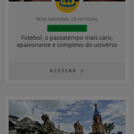
REDE NACIONAL DE NOTÍCIAS
POR LUCIANO LUIZ
Futebol, o passatempo mais caro,
apaixonante e complexo do universo
ACESSAR