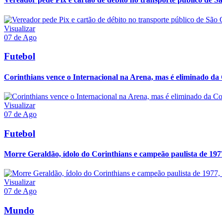
Visualizar
07 de Ago
Futebol
Corinthians vence o Internacional na Arena, mas é eliminado da 
Visualizar
07 de Ago
Futebol
Morre Geraldão, ídolo do Corinthians e campeão paulista de 197
Visualizar
07 de Ago
Mundo