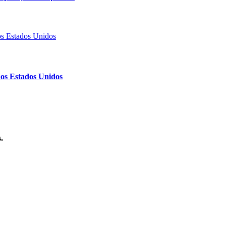
nos Estados Unidos
.