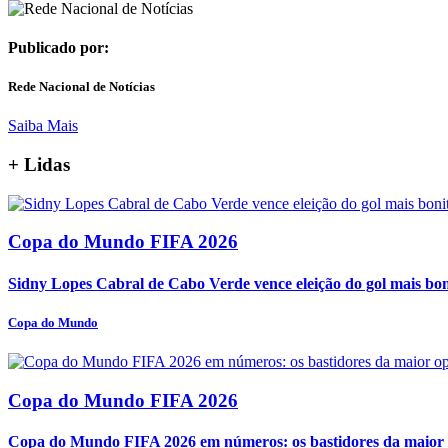
Publicado por:
Rede Nacional de Notícias
Saiba Mais
+
Lidas
Copa do Mundo FIFA 2026
Sidny Lopes Cabral de Cabo Verde vence eleição do gol mais bo
Copa do Mundo
Copa do Mundo FIFA 2026
Copa do Mundo FIFA 2026 em números: os bastidores da maior o