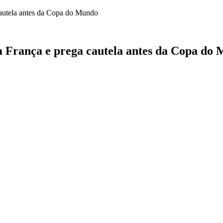
a França e prega cautela antes da Copa do