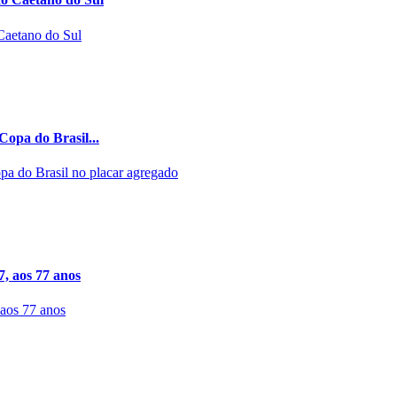
Copa do Brasil...
7, aos 77 anos