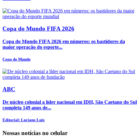
Copa do Mundo FIFA 2026
Copa do Mundo FIFA 2026 em números: os bastidores da
maior operação do esporte...
Copa do Mundo
ABC
De núcleo colonial a líder nacional em IDH, São Caetano do Sul
completa 149 anos de...
Editorial: Luciano Luiz
Nossas notícias
no celular