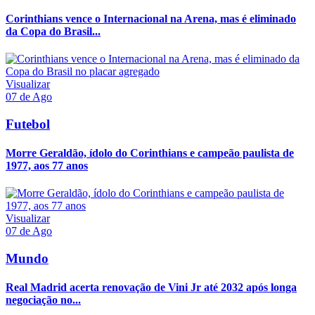
Corinthians vence o Internacional na Arena, mas é eliminado
da Copa do Brasil...
Visualizar
07 de Ago
Futebol
Morre Geraldão, ídolo do Corinthians e campeão paulista de
1977, aos 77 anos
Visualizar
07 de Ago
Mundo
Real Madrid acerta renovação de Vini Jr até 2032 após longa
negociação no...