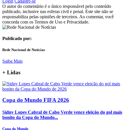
Login
Cadastre-se
O autor do comentário é o único responsável pelo conteúdo
publicado, inclusive nas esferas civil e penal. Este site não se
responsabiliza pelas opiniões de terceiros. Ao comentar, você
concorda com os Termos de Uso e Privacidade.
Publicado por:
Rede Nacional de Notícias
Saiba Mais
+
Lidas
Copa do Mundo FIFA 2026
Sidny Lopes Cabral de Cabo Verde vence eleição do gol mais
bonito da Copa do Mundo...
Copa do Mundo