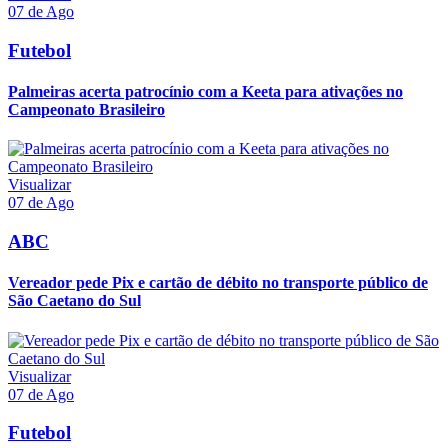
07 de Ago
Futebol
Palmeiras acerta patrocínio com a Keeta para ativações no
Campeonato Brasileiro
Visualizar
07 de Ago
ABC
Vereador pede Pix e cartão de débito no transporte público de
São Caetano do Sul
Visualizar
07 de Ago
Futebol