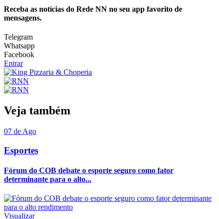
Receba as notícias do Rede NN no seu app favorito de
mensagens.
Telegram
Whatsapp
Facebook
Entrar
Veja também
07 de Ago
Esportes
Fórum do COB debate o esporte seguro como fator
determinante para o alto...
Visualizar