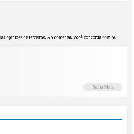
pelas opiniões de terceiros. Ao comentar, você concorda com os
Saiba Mais