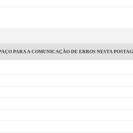
PAÇO PARA A COMUNICAÇÃO DE ERROS NESTA POSTA