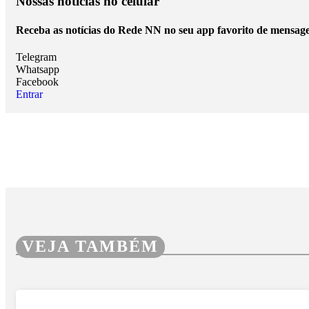
Nossas notícias
no celular
Receba as notícias do Rede NN no seu app favorito de mensage
Telegram
Whatsapp
Facebook
Entrar
VEJA TAMBÉM