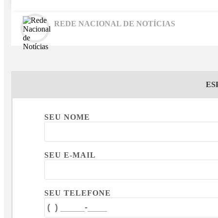
REDE NACIONAL DE NOTÍCIAS
ES
SEU NOME
SEU E-MAIL
SEU TELEFONE