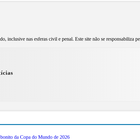
, inclusive nas esferas civil e penal. Este site não se responsabiliza 
ícias