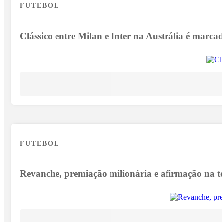
FUTEBOL
Clássico entre Milan e Inter na Austrália é marc
FUTEBOL
Revanche, premiação milionária e afirmação na t