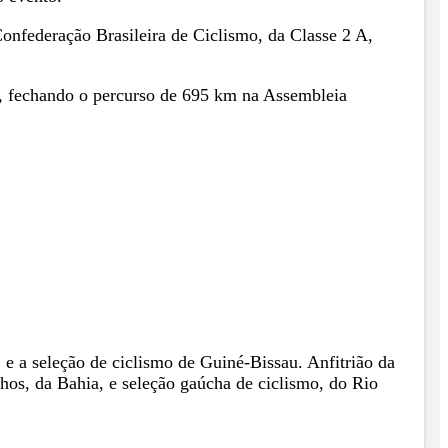
Confederação Brasileira de Ciclismo, da Classe 2 A,
s, fechando o percurso de 695 km na Assembleia
 e a seleção de ciclismo de Guiné-Bissau. Anfitrião da
os, da Bahia, e seleção gaúcha de ciclismo, do Rio