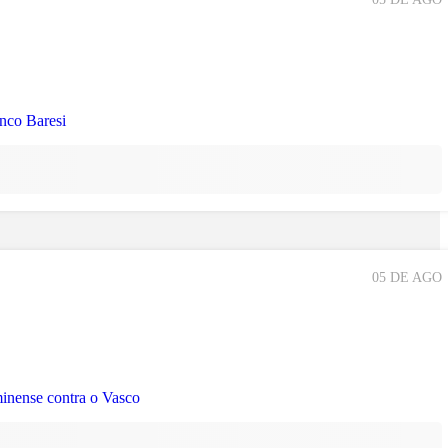
05 DE AGO