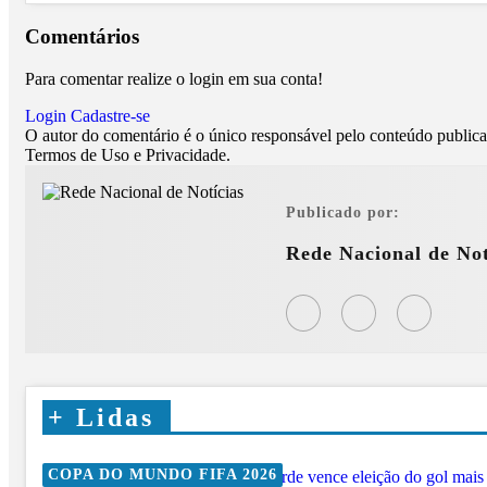
Comentários
Para comentar realize o login em sua conta!
Login
Cadastre-se
O autor do comentário é o único responsável pelo conteúdo publicado
Termos de Uso e Privacidade.
Publicado por:
Rede Nacional de Not
+
Lidas
COPA DO MUNDO FIFA 2026