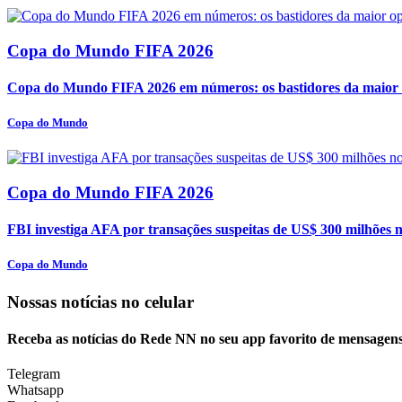
Copa do Mundo FIFA 2026
Copa do Mundo FIFA 2026 em números: os bastidores da maior o
Copa do Mundo
Copa do Mundo FIFA 2026
FBI investiga AFA por transações suspeitas de US$ 300 milhões 
Copa do Mundo
Nossas notícias
no celular
Receba as notícias do Rede NN no seu app favorito de mensagens
Telegram
Whatsapp