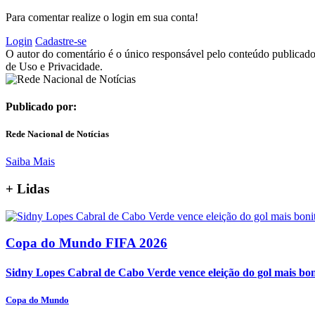
Para comentar realize o login em sua conta!
Login
Cadastre-se
O autor do comentário é o único responsável pelo conteúdo publicado, 
de Uso e Privacidade.
Publicado por:
Rede Nacional de Notícias
Saiba Mais
+
Lidas
Copa do Mundo FIFA 2026
Sidny Lopes Cabral de Cabo Verde vence eleição do gol mais bo
Copa do Mundo