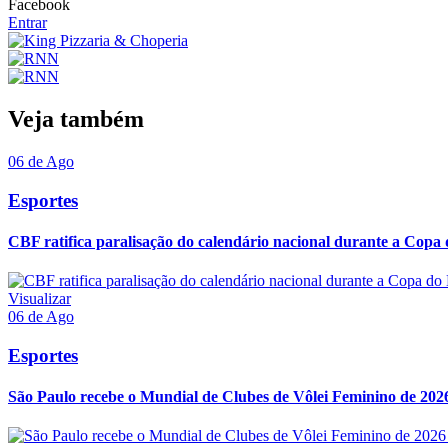
Facebook
Entrar
Veja também
06 de Ago
Esportes
CBF ratifica paralisação do calendário nacional durante a Copa
Visualizar
06 de Ago
Esportes
São Paulo recebe o Mundial de Clubes de Vôlei Feminino de 2026