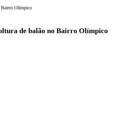
ltura de balão no Bairro Olímpico