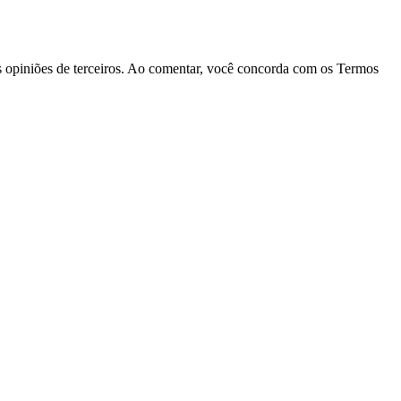
las opiniões de terceiros. Ao comentar, você concorda com os Termos