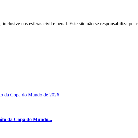
inclusive nas esferas civil e penal. Este site não se responsabiliza pe
nito da Copa do Mundo...