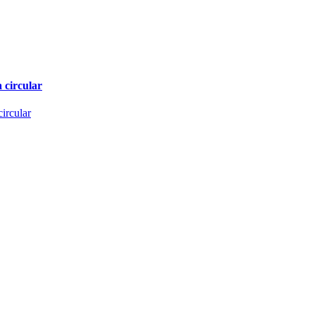
 circular