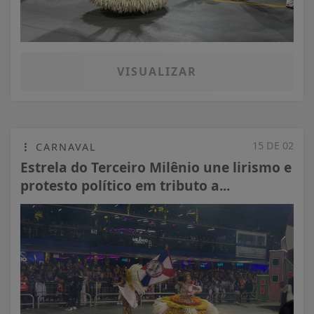
VISUALIZAR
15 DE 02
CARNAVAL
Estrela do Terceiro Milênio une lirismo e
protesto político em tributo a...