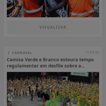
VISUALIZAR
15 DE 02
CARNAVAL
Camisa Verde e Branco estoura tempo
regulamentar em desfile sobre a...