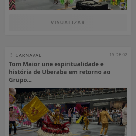
VISUALIZAR
15 DE 02
CARNAVAL
Tom Maior une espiritualidade e
história de Uberaba em retorno ao
Grupo...