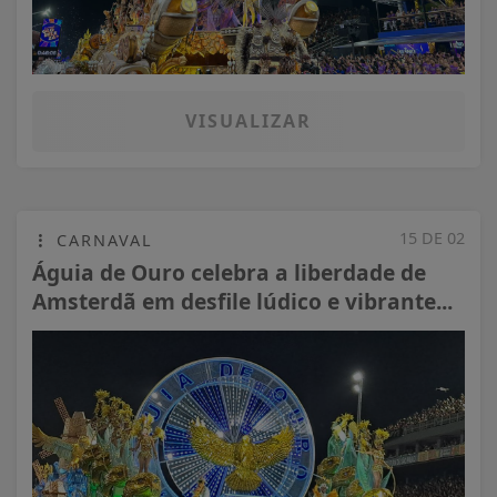
VISUALIZAR
15 DE 02
CARNAVAL
Águia de Ouro celebra a liberdade de
Amsterdã em desfile lúdico e vibrante...